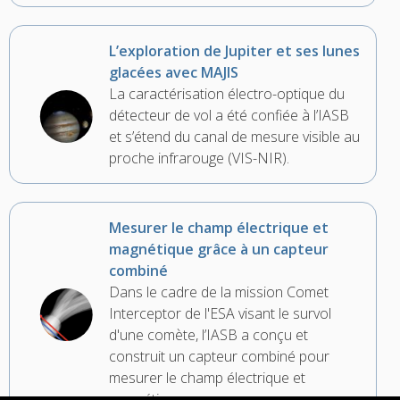
L’exploration de Jupiter et ses lunes
glacées avec MAJIS
La caractérisation électro-optique du
détecteur de vol a été confiée à l’IASB
et s’étend du canal de mesure visible au
proche infrarouge (VIS-NIR).
Mesurer le champ électrique et
magnétique grâce à un capteur
combiné
Dans le cadre de la mission Comet
Interceptor de l'ESA visant le survol
d'une comète, l’IASB a conçu et
construit un capteur combiné pour
mesurer le champ électrique et
magnétique.