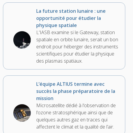
La future station lunaire : une
opportunité pour étudier la
physique spatiale
L'IASB examine si le Gateway, station
spatiale en orbite lunaire, serait un bon
endroit pour héberger des instruments
scientifiques pour étudier la physique
des plasmas spatiaux.
L’équipe ALTIUS termine avec
succès la phase préparatoire de la
mission
Microsatellite dédié à l’observation de
l’ozone stratosphérique ainsi que de
quelques autres gaz en traces qui
affectent le climat et la qualité de l’air.