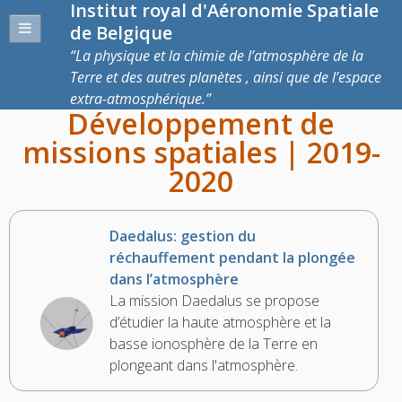
Institut royal d'Aéronomie Spatiale
de Belgique
La physique et la chimie de l’atmosphère de la
Terre et des autres planètes , ainsi que de l’espace
extra-atmosphérique.
Développement de
missions spatiales | 2019-
2020
Daedalus: gestion du
réchauffement pendant la plongée
dans l’atmosphère
La mission Daedalus se propose
d’étudier la haute atmosphère et la
basse ionosphère de la Terre en
plongeant dans l'atmosphère.