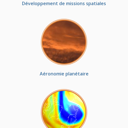
Développement de missions spatiales
Aéronomie planétaire