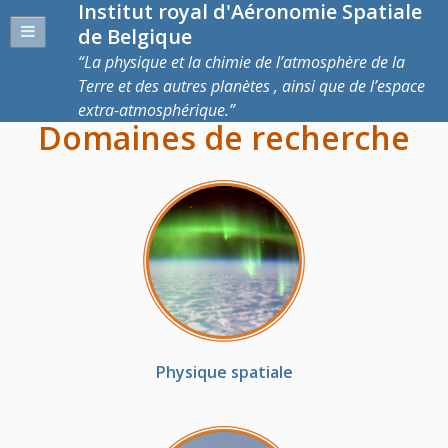
Institut royal d'Aéronomie Spatiale
de Belgique
La physique et la chimie de l’atmosphère de la
Terre et des autres planètes , ainsi que de l’espace
extra-atmosphérique.
Domaines de recherche
Physique spatiale