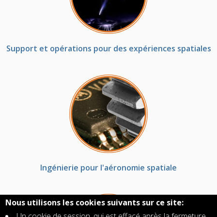
Support et opérations pour des expériences spatiales
Ingénierie pour l'aéronomie spatiale
Nous utilisons les cookies suivants sur ce site:
Un cookie de session, qui est effacé après la fermeture