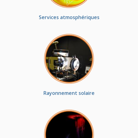
Services atmosphériques
Rayonnement solaire