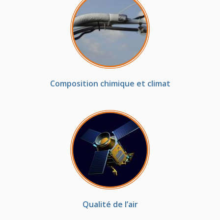
Composition chimique et climat
Qualité de l’air