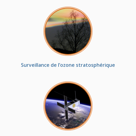
Surveillance de l’ozone stratosphérique