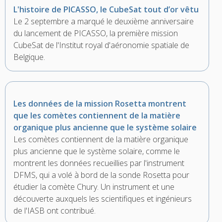
L'histoire de PICASSO, le CubeSat tout d’or vêtu
Le 2 septembre a marqué le deuxième anniversaire
du lancement de PICASSO, la première mission
CubeSat de l'Institut royal d'aéronomie spatiale de
Belgique.
Les données de la mission Rosetta montrent
que les comètes contiennent de la matière
organique plus ancienne que le système solaire
Les comètes contiennent de la matière organique
plus ancienne que le système solaire, comme le
montrent les données recueillies par l'instrument
DFMS, qui a volé à bord de la sonde Rosetta pour
étudier la comète Chury. Un instrument et une
découverte auxquels les scientifiques et ingénieurs
de l'IASB ont contribué.