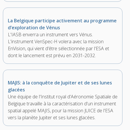
La Belgique participe activement au programme
d’exploration de Vénus
L'IASB enverra un instrument vers Vénus.
L'instrument VenSpec-H volera avec la mission
EnVision, qui vient d'être sélectionnée par l'ESA et
dont le lancement est prévu en 2031-2032.
MAJIS: à la conquête de Jupiter et de ses lunes
glacées
Une équipe de l'Institut royal d'Aéronomie Spatiale de
Belgique travaille à la caractérisation d'un instrument
spatial appelé MAJIS, pour la mission JUICE de l'ESA
vers la planète Jupiter et ses lunes glacées.