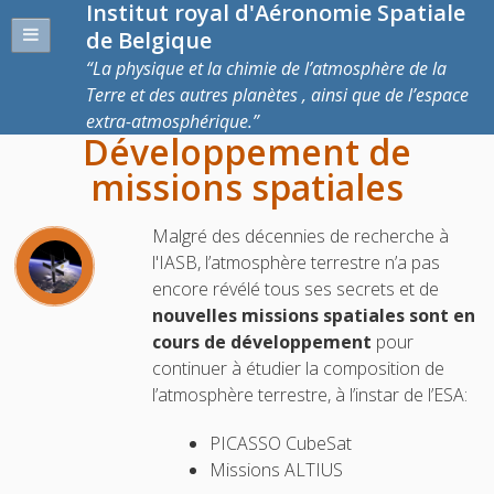
Institut royal d'Aéronomie Spatiale
de Belgique
La physique et la chimie de l’atmosphère de la
Terre et des autres planètes , ainsi que de l’espace
extra-atmosphérique.
Développement de
missions spatiales
Malgré des décennies de recherche à
l'IASB, l’atmosphère terrestre n’a pas
encore révélé tous ses secrets et de
nouvelles missions spatiales sont en
cours de développement
pour
continuer à étudier la composition de
l’atmosphère terrestre, à l’instar de l’ESA:
PICASSO CubeSat
Missions ALTIUS