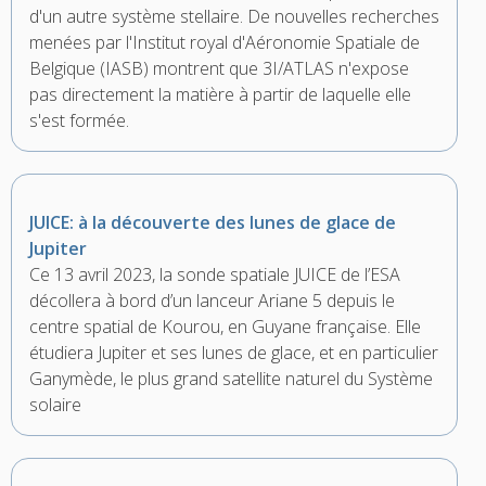
d'un autre système stellaire. De nouvelles recherches
menées par l'Institut royal d'Aéronomie Spatiale de
Belgique (IASB) montrent que 3I/ATLAS n'expose
pas directement la matière à partir de laquelle elle
s'est formée.
JUICE: à la découverte des lunes de glace de
Jupiter
Ce 13 avril 2023, la sonde spatiale JUICE de l’ESA
décollera à bord d’un lanceur Ariane 5 depuis le
centre spatial de Kourou, en Guyane française. Elle
étudiera Jupiter et ses lunes de glace, et en particulier
Ganymède, le plus grand satellite naturel du Système
solaire