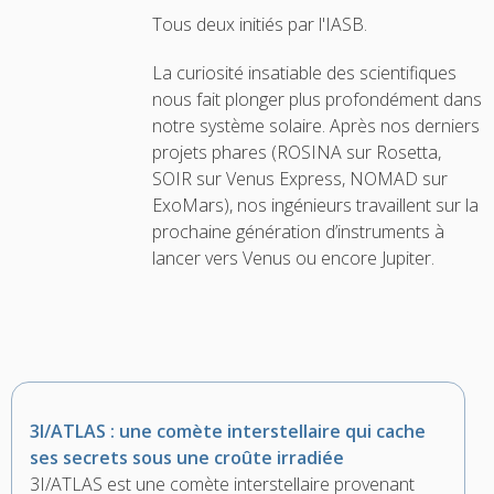
Tous deux initiés par l'IASB.
La curiosité insatiable des scientifiques
nous fait plonger plus profondément dans
notre système solaire. Après nos derniers
projets phares (ROSINA sur Rosetta,
SOIR sur Venus Express, NOMAD sur
ExoMars), nos ingénieurs travaillent sur la
prochaine génération d’instruments à
lancer vers Venus ou encore Jupiter.
3I/ATLAS : une comète interstellaire qui cache
ses secrets sous une croûte irradiée
3I/ATLAS est une comète interstellaire provenant