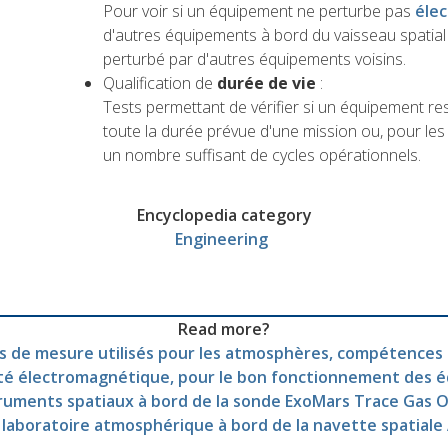
Pour voir si un équipement ne perturbe pas
éle
d'autres équipements à bord du vaisseau spatial o
perturbé par d'autres équipements voisins.
Qualification de
durée de vie
:
Tests permettant de vérifier si un équipement r
toute la durée prévue d'une mission ou, pour les
un nombre suffisant de cycles opérationnels.
Encyclopedia category
Engineering
Read more?
s de mesure utilisés pour les atmosphères, compétences 
ité électromagnétique, pour le bon fonctionnement des 
truments spatiaux à bord de la sonde ExoMars Trace Gas O
, laboratoire atmosphérique à bord de la navette spatiale 