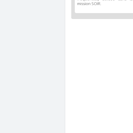
mission SOIR.