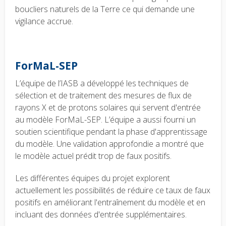
boucliers naturels de la Terre ce qui demande une
vigilance accrue.
ForMaL-SEP
L’équipe de l’IASB a développé les techniques de
sélection et de traitement des mesures de flux de
rayons X et de protons solaires
qui servent d'entrée
au modèle ForMaL-SEP
. L’équipe a aussi fourni un
soutien scientifique pendant la phase d'apprentissage
du modèle. Une validation approfondie a montré que
le modèle actuel prédit trop de faux positifs.
Les différentes équipes du projet explorent
actuellement les possibilités de réduire ce taux de faux
positifs en améliorant l'entraînement du modèle et en
incluant des données d'entrée supplémentaires.