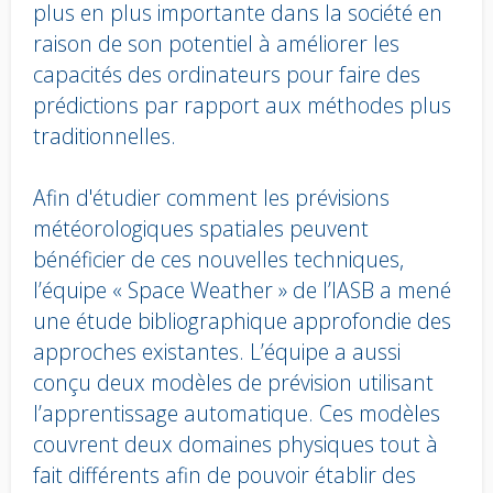
plus en plus importante dans la société en
raison de son potentiel à améliorer les
capacités des ordinateurs pour faire des
prédictions par rapport aux méthodes plus
traditionnelles.
Afin d'étudier comment les prévisions
météorologiques spatiales peuvent
bénéficier de ces nouvelles techniques,
l’équipe « Space Weather » de l’IASB a mené
une étude bibliographique approfondie des
approches existantes. L’équipe a aussi
conçu deux modèles de prévision utilisant
l’apprentissage automatique. Ces modèles
couvrent deux domaines physiques tout à
fait différents afin de pouvoir établir des