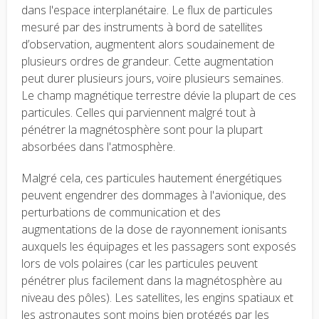
dans l'espace interplanétaire. Le flux de particules
mesuré par des instruments à bord de satellites
d’observation, augmentent alors soudainement de
plusieurs ordres de grandeur. Cette augmentation
peut durer plusieurs jours, voire plusieurs semaines.
Le champ magnétique terrestre dévie la plupart de ces
particules. Celles qui parviennent malgré tout à
pénétrer la magnétosphère sont pour la plupart
absorbées dans l'atmosphère.
Malgré cela, ces particules hautement énergétiques
peuvent engendrer des dommages à l'avionique, des
perturbations de communication et des
augmentations de la dose de rayonnement ionisants
auxquels les équipages et les passagers sont exposés
lors de vols polaires (car les particules peuvent
pénétrer plus facilement dans la magnétosphère au
niveau des pôles). Les satellites, les engins spatiaux et
les astronautes sont moins bien protégés par les