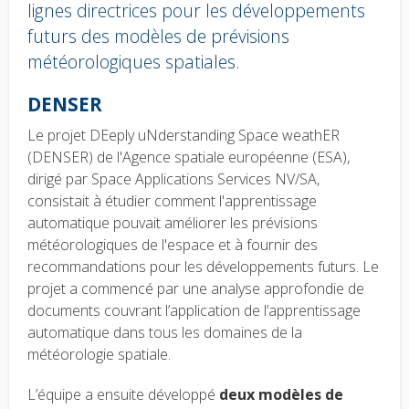
lignes directrices pour les développements
futurs des modèles de prévisions
météorologiques spatiales.
Body
DENSER
text
Le projet DEeply uNderstanding Space weathER
(DENSER) de l'Agence spatiale européenne (ESA),
dirigé par Space Applications Services NV/SA,
consistait à étudier comment l'apprentissage
automatique pouvait améliorer les prévisions
météorologiques de l'espace et à fournir des
recommandations pour les développements futurs. Le
projet a commencé par une analyse approfondie de
documents couvrant l’application de l’apprentissage
automatique dans tous les domaines de la
météorologie spatiale.
L’équipe a ensuite développé
deux modèles de