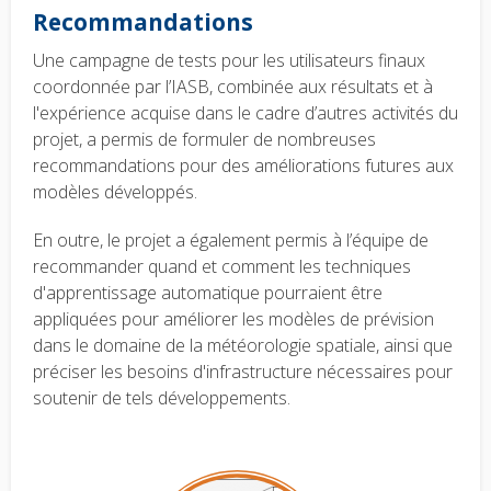
Recommandations
Une campagne de tests pour les utilisateurs finaux
coordonnée par l’IASB, combinée aux résultats et à
l'expérience acquise dans le cadre d’autres activités du
projet, a permis de formuler de nombreuses
recommandations pour des améliorations futures aux
modèles développés.
En outre, le projet a également permis à l’équipe de
recommander quand et comment les techniques
d'apprentissage automatique pourraient être
appliquées pour améliorer les modèles de prévision
dans le domaine de la météorologie spatiale, ainsi que
préciser les besoins d'infrastructure nécessaires pour
soutenir de tels développements.