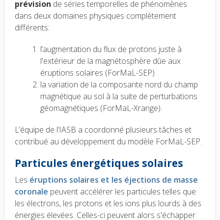
prévision
de séries temporelles de phénomènes
dans deux domaines physiques complètement
différents:
l’augmentation du flux de protons juste à
l'extérieur de la magnétosphère dûe aux
éruptions solaires (ForMaL-SEP)
la variation de la composante nord du champ
magnétique au sol à la suite de perturbations
géomagnétiques (ForMaL-Xrange).
L’équipe de l’IASB a coordonné plusieurs tâches et
contribué au développement du modèle ForMaL-SEP.
Particules énergétiques solaires
Les
éruptions solaires et les éjections de masse
coronale
peuvent accélérer les particules telles que
les électrons, les protons et les ions plus lourds à des
énergies élevées. Celles-ci peuvent alors s'échapper