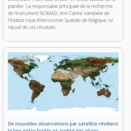
planète. La responsable principale de la recherche
de l'instrument NOMAD, Ann Carine Vandaele de
l'Institut royal d'Aéronomie Spatiale de Belgique, se
réjouit de ces résultats.
De nouvelles observations par satellite révèlent
le lien entre forêts et acidité des pluies