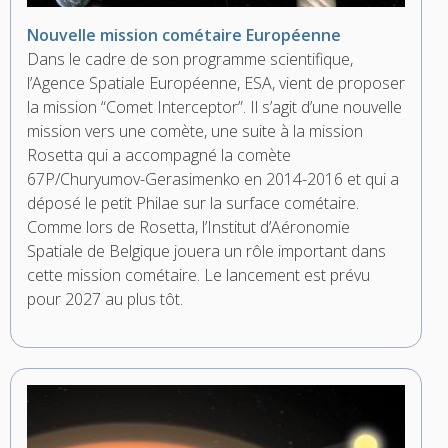
Nouvelle mission cométaire Européenne
Dans le cadre de son programme scientifique,
l’Agence Spatiale Européenne, ESA, vient de proposer
la mission “Comet Interceptor”. Il s’agit d’une nouvelle
mission vers une comète, une suite à la mission
Rosetta qui a accompagné la comète
67P/Churyumov-Gerasimenko en 2014-2016 et qui a
déposé le petit Philae sur la surface cométaire.
Comme lors de Rosetta, l’Institut d’Aéronomie
Spatiale de Belgique jouera un rôle important dans
cette mission cométaire. Le lancement est prévu
pour 2027 au plus tôt.