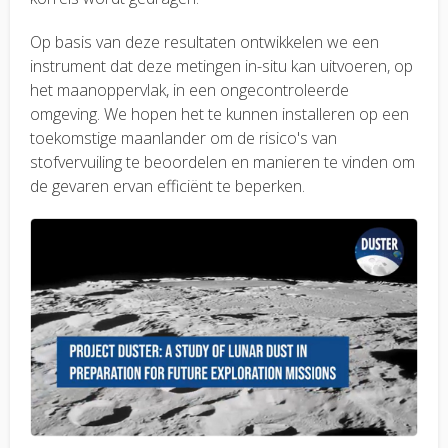
Op basis van deze resultaten ontwikkelen we een
instrument dat deze metingen in-situ kan uitvoeren, op
het maanoppervlak, in een ongecontroleerde
omgeving. We hopen het te kunnen installeren op een
toekomstige maanlander om de risico's van
stofvervuiling te beoordelen en manieren te vinden om
de gevaren ervan efficiënt te beperken.