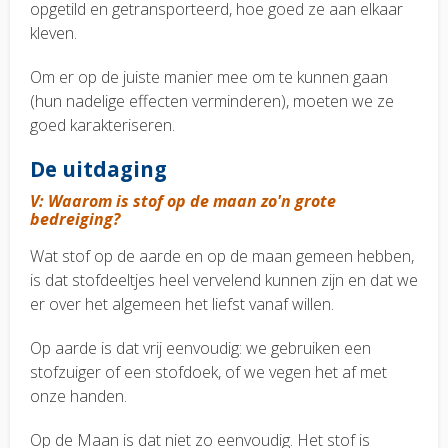
opgetild en getransporteerd, hoe goed ze aan elkaar
kleven.
Om er op de juiste manier mee om te kunnen gaan
(hun nadelige effecten verminderen), moeten we ze
goed karakteriseren.
De uitdaging
V: Waarom is stof op de maan zo'n grote
bedreiging?
Wat stof op de aarde en op de maan gemeen hebben,
is dat stofdeeltjes heel vervelend kunnen zijn en dat we
er over het algemeen het liefst vanaf willen.
Op aarde is dat vrij eenvoudig: we gebruiken een
stofzuiger of een stofdoek, of we vegen het af met
onze handen.
Op de Maan is dat niet zo eenvoudig. Het stof is