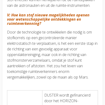
van de astronauten en uit de ruimte-instrumenten.
V: Hoe kan stof nieuwe mogelijkheden openen
voor wetenschappelijke ontdekkingen en
ruimteverkenning?
Door de technologie te ontwikkelen die nodig is om
stofkorrels op een gecontroleerde manier
elektrostatisch te verplaatsen, is het een eerste stap in
de richting van een gevoelig apparaat voor
oppervlaktereiniging, maar ook in de richting van
stofmonsterverzamelaars, omdat je stof kunt
aantrekken of afstoten. Het zou het leven van
toekomstige ruimteverkenners enorm
vergemakkelijken, zowel op de maan als op Mars.
DUSTER wordt gefinancierd
door het HORIZON-