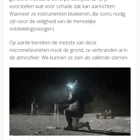
voorstellen wat voor schade dat kan aanrichten.
Wanneer ze instrumenten blokkeren, die soms nodig
zijn voor de veiligheid van de menselijke
ontdekkingsreizigers.
Op aarde bereiken de meeste van deze
micrometeorieten nooit de grond, ze verbranden al in
de atmosfeer. We kunnen ze zien als vallende sterren.