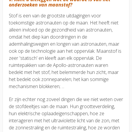
onderzoeken van maanstof?
Stof is een van de grootste uitdagingen voor
toekomstige astronauten op de maan. Het heeft niet
alleen invloed op de gezondheid van astronauten,
omdat het diep kan doordringen in de
ademhalingswegen en longen van astronauten, maar
ook op de technologie aan het oppervlak. Maanstof is
zeer 'statisch' en kleeft aan elk oppervlak. De
ruimtepakken van de Apollo-astronauten waren
bedekt met het stof, het belemmerde hun zicht, maar
het bedekt ook zonnepanelen; het kan sommige
mechanismen blokkeren; ...
Er zijn echter nog zoveel dingen die we niet weten over
de stofdeeltjes van de maan. Hun grootteverdeling,
hun elektrische oplaadeigenschappen, hoe ze
interageren met het ultraviolette licht van de zon, met
de zonnestraling en de ruimtestraling, hoe ze worden