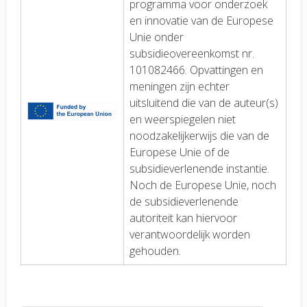
programma voor onderzoek
en innovatie van de Europese
Unie onder
subsidieovereenkomst nr.
101082466. Opvattingen en
meningen zijn echter
uitsluitend die van de auteur(s)
en weerspiegelen niet
noodzakelijkerwijs die van de
Europese Unie of de
subsidieverlenende instantie.
Noch de Europese Unie, noch
de subsidieverlenende
autoriteit kan hiervoor
verantwoordelijk worden
gehouden.