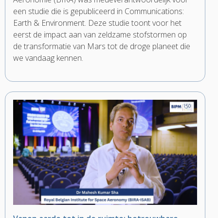
een studie die is gepubliceerd in Communications:
Earth & Environment. Deze studie toont voor het
eerst de impact aan van zeldzame stofstormen op
de transformatie van Mars tot de droge planeet die
we vandaag kennen.