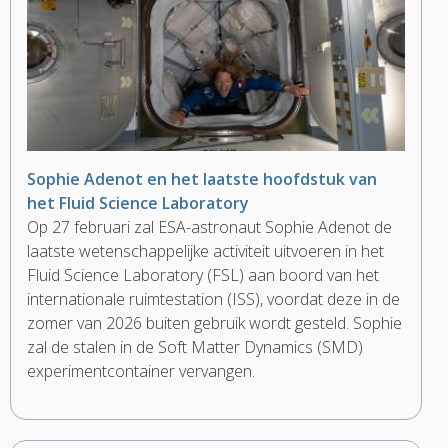
Sophie Adenot en het laatste hoofdstuk van
het Fluid Science Laboratory
Op 27 februari zal ESA-astronaut Sophie Adenot de
laatste wetenschappelijke activiteit uitvoeren in het
Fluid Science Laboratory (FSL) aan boord van het
internationale ruimtestation (ISS), voordat deze in de
zomer van 2026 buiten gebruik wordt gesteld. Sophie
zal de stalen in de Soft Matter Dynamics (SMD)
experimentcontainer vervangen.