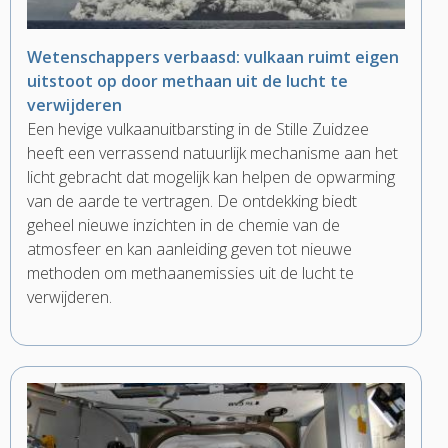
Wetenschappers verbaasd: vulkaan ruimt eigen
uitstoot op door methaan uit de lucht te
verwijderen
Een hevige vulkaanuitbarsting in de Stille Zuidzee
heeft een verrassend natuurlijk mechanisme aan het
licht gebracht dat mogelijk kan helpen de opwarming
van de aarde te vertragen. De ontdekking biedt
geheel nieuwe inzichten in de chemie van de
atmosfeer en kan aanleiding geven tot nieuwe
methoden om methaanemissies uit de lucht te
verwijderen.