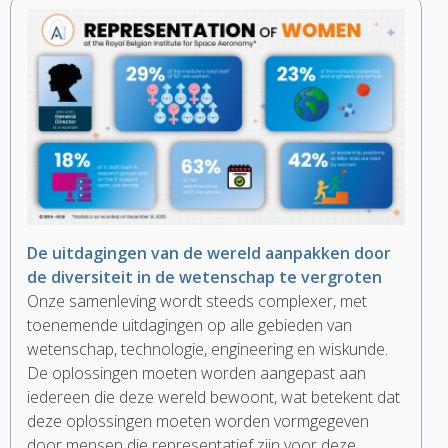
De uitdagingen van de wereld aanpakken door
de diversiteit in de wetenschap te vergroten
Onze samenleving wordt steeds complexer, met
toenemende uitdagingen op alle gebieden van
wetenschap, technologie, engineering en wiskunde.
De oplossingen moeten worden aangepast aan
iedereen die deze wereld bewoont, wat betekent dat
deze oplossingen moeten worden vormgegeven
door mensen die representatief zijn voor deze