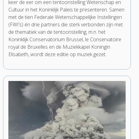
keer de eer om een tentoonstelling Wetenschap en
Cultuur in het Koninklijk Paleis te presenteren. Samen
met de tien Federale Wetenschappelijke Instellingen
(FWI’s) én drie partners die sterk verbonden zijn met
de thematiek van de tentoonstelling, m.n. het
Koninklijk Conservatorium Brussel, le Conservatoire
royal de Bruxelles en de Muziekkapel Koningin
Elisabeth, wordt deze editie op muziek gezet.