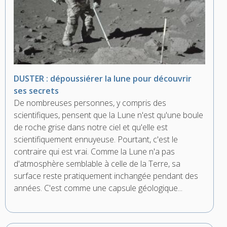
DUSTER : dépoussiérer la lune pour découvrir
ses secrets
De nombreuses personnes, y compris des
scientifiques, pensent que la Lune n'est qu'une boule
de roche grise dans notre ciel et qu'elle est
scientifiquement ennuyeuse. Pourtant, c'est le
contraire qui est vrai. Comme la Lune n'a pas
d'atmosphère semblable à celle de la Terre, sa
surface reste pratiquement inchangée pendant des
années. C'est comme une capsule géologique...