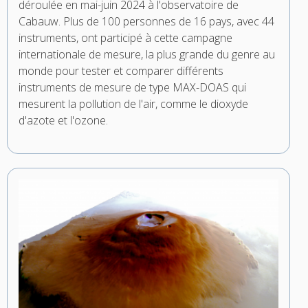
déroulée en mai-juin 2024 à l'observatoire de
Cabauw. Plus de 100 personnes de 16 pays, avec 44
instruments, ont participé à cette campagne
internationale de mesure, la plus grande du genre au
monde pour tester et comparer différents
instruments de mesure de type MAX-DOAS qui
mesurent la pollution de l'air, comme le dioxyde
d'azote et l'ozone.