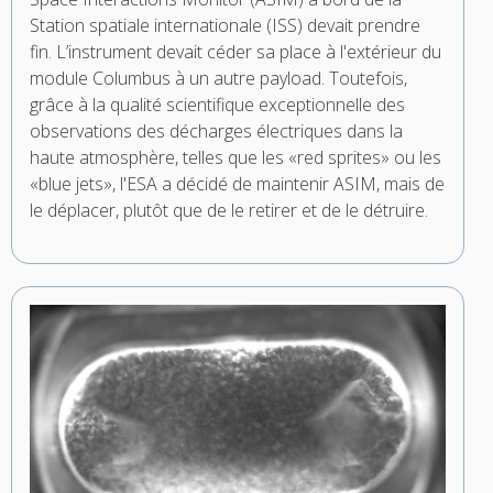
Station spatiale internationale (ISS) devait prendre
fin. L’instrument devait céder sa place à l'extérieur du
module Columbus à un autre payload. Toutefois,
grâce à la qualité scientifique exceptionnelle des
observations des décharges électriques dans la
haute atmosphère, telles que les «red sprites» ou les
«blue jets», l'ESA a décidé de maintenir ASIM, mais de
le déplacer, plutôt que de le retirer et de le détruire.