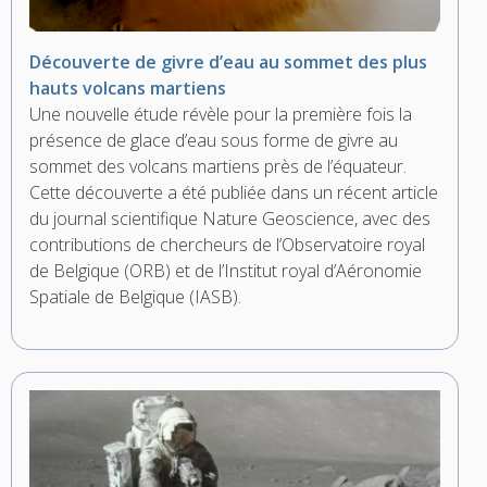
Découverte de givre d’eau au sommet des plus
hauts volcans martiens
Une nouvelle étude révèle pour la première fois la
présence de glace d’eau sous forme de givre au
sommet des volcans martiens près de l’équateur.
Cette découverte a été publiée dans un récent article
du journal scientifique Nature Geoscience, avec des
contributions de chercheurs de l’Observatoire royal
de Belgique (ORB) et de l’Institut royal d’Aéronomie
Spatiale de Belgique (IASB).