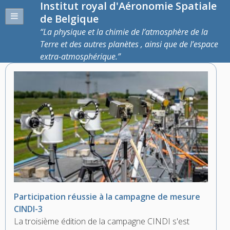
Institut royal d'Aéronomie Spatiale
de Belgique
La physique et la chimie de l’atmosphère de la
Terre et des autres planètes , ainsi que de l’espace
extra-atmosphérique.
Participation réussie à la campagne de mesure
CINDI-3
La troisième édition de la campagne CINDI s'est